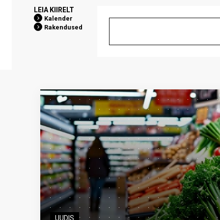
LEIA KIIRELT
Kalender
Rakendused
UUDIS