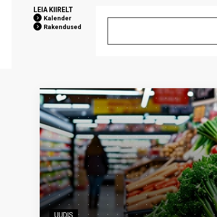
LEIA KIIRELT
Kalender
Rakendused
UUDIS