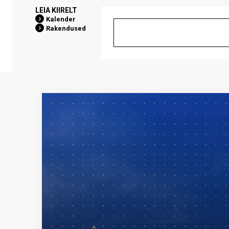
LEIA KIIRELT
Kalender
Rakendused