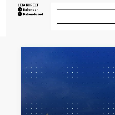
LEIA KIIRELT
Kalender
Rakendused