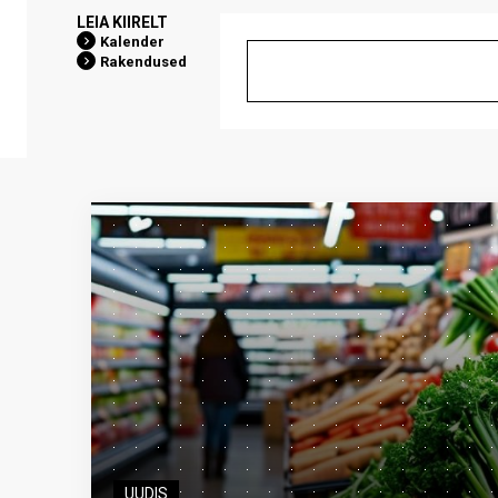
LEIA KIIRELT
Kalender
Rakendused
UUDIS