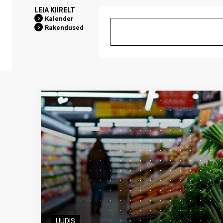
LEIA KIIRELT
Kalender
Rakendused
UUDIS