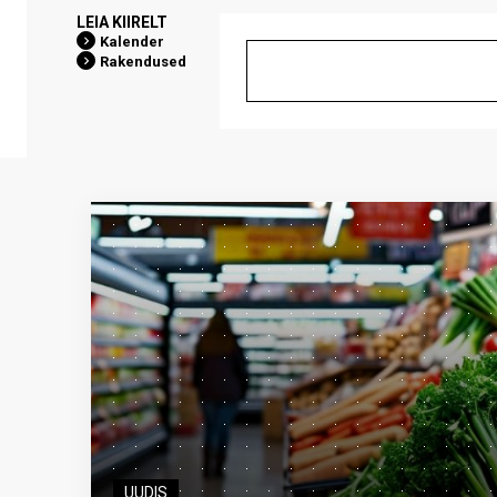
LEIA KIIRELT
Kalender
Rakendused
UUDIS